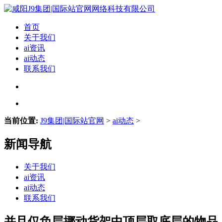
首页
关于我们
ai资讯
ai动态
联系我们
当前位置:
J9集团|国际站官网
>
ai动态
>
新闻导航
关于我们
ai资讯
ai动态
联系我们
并且仅负层挪动货架中顶层取底层的物品