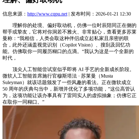
信息来源：
http://www.cqpu.net
| 发布时间：2026-01-21 12:30
理解你的处境、偏好取动机，仿佛一位时辰陪同正在侧的
帮手或挚友，它将对你洞若不雅火、非常贴心，查看更多苏莱
曼称：“我相信，人类会取这种伴侣成立起私家且亲密的联
合，此外还涵盖视觉识别（Copilot Vision）、搜刮及回忆功
能。仿佛取你一同履历糊口的点滴。“我认为这是一个全新的
时代，
顶尖人工智能尝试室似乎即将 AI 手艺的全新成长阶段。
微软人工智能首席施行官穆斯塔法 · 苏莱曼（Musta
Suleyman）就该话题颁发了一些风趣的看法。正在微软成立
50 周年的庆典勾当中，新增并优化了多项功能，”这位高管认
为，这项功能让该办事具有了雷同实人的虚拟抽象；仿佛它正
在取你一同糊口。”