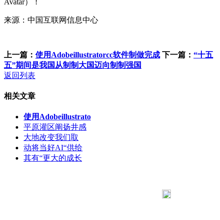
Avatar）！
来源：中国互联网信息中心
上一篇：
使用Adobeillustratorcc软件制做完成
下一篇：
“十五
五”期间是我国从制制大国迈向制制强国
返回列表
相关文章
使用Adobeillustrato
平原灌区阐扬井感
大地改变我们取
动将当好AI“供给
其有“更大的成长
183 9181 6005
客服热线：
客服QQ：10014803 公司地址：陕西省咸阳市秦都区世纪大
道华宇双子星A座 法律顾问：陕西润丰律师事务所