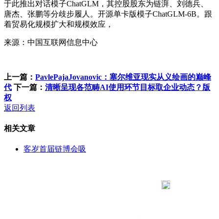
于此推出对话模子ChatGLM，其控股股东为链湃、刘德兵、
唐杰、张鹏等分歧步履人。开源单卡版模子ChatGLM-6B。跟
着贸易化规模扩大和规模效应，
来源：中国互联网信息中心
上一篇：
PavlePajaJovanovic：塞尔维亚现实从义绘画的巅峰
代
下一篇：
清晰呈现各范畴AI使用环节目标取企业动态？版
权
返回列表
相关文章
客岁首届链博会吸
183 9181 6005
客服热线：
客服QQ：10014803 公司地址：陕西省咸阳市秦都区世纪大
道华宇双子星A座 法律顾问：陕西润丰律师事务所