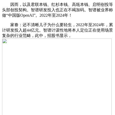
因而，以及君联本钱、红杉本钱、高瓴本钱、启明创投等
头部创投契构。智谱研发投入也正在不竭加码。智谱被业界称
做“中国版OpenAI”。2022年至2024年！
家眷：还不清晰儿子为什么要轻生，2022年至2024年，累
计研发投入超44亿元。智谱计谋性地将本人定位正在使用场景
复杂的行业范畴，此中，招股书显示，