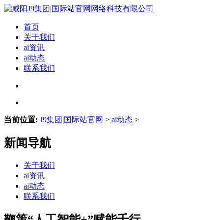
首页
关于我们
ai资讯
ai动态
联系我们
当前位置:
J9集团|国际站官网
>
ai动态
>
新闻导航
关于我们
ai资讯
ai动态
联系我们
鞭策“人工智能+”赋能千行