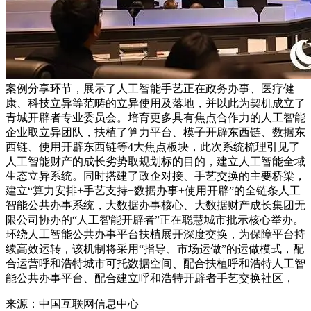
案例分享环节，展示了人工智能手艺正在政务办事、医疗健
康、科技立异等范畴的立异使用及落地，并以此为契机成立了
青城开辟者专业委员会。培育更多具有焦点合作力的人工智能
企业取立异团队，扶植了算力平台、模子开辟东西链、数据东
西链、使用开辟东西链等4大焦点板块，此次系统梳理引见了
人工智能财产的成长劣势取规划标的目的，建立人工智能全域
生态立异系统。同时搭建了政企对接、手艺交换的主要桥梁，
建立“算力安排+手艺支持+数据办事+使用开辟”的全链条人工
智能公共办事系统，大数据办事核心、大数据财产成长集团无
限公司协办的“人工智能开辟者”正在聪慧城市批示核心举办。
环绕人工智能公共办事平台扶植展开深度交换，为保障平台持
续高效运转，该机制将采用“指导、市场运做”的运做模式，配
合运营呼和浩特城市可托数据空间、配合扶植呼和浩特人工智
能公共办事平台、配合建立呼和浩特开辟者手艺交换社区，
来源：中国互联网信息中心