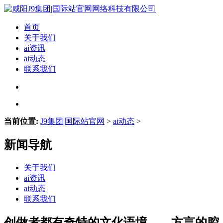
首页
关于我们
ai资讯
ai动态
联系我们
当前位置:
J9集团|国际站官网
>
ai动态
>
新闻导航
关于我们
ai资讯
ai动态
联系我们
创做者都有奇特的文化语境——方言的腔