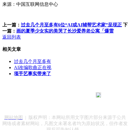
来源：中国互联网信息中心
上一篇：
过去几个月至多有6位“AI或AI辅帮艺术家”呈现正
下
一篇：
画的夏季少女实的美哭了长沙爱养老公寓「爆雷
返回列表
相关文章
过去几个月至多有
AI改编歌曲正在视
项手艺事实带来了
183 9181 6005
客服热线：
客服QQ：10014803 公司地址：陕西省咸阳市秦都区世纪大
道华宇双子星A座 法律顾问：陕西润丰律师事务所
网站地图
| 版权声明：本网站所用文字图片部分来源于公共
网络或者素材网站，凡图文未署名者均为原始状况，但作者发
现后可告知认领，